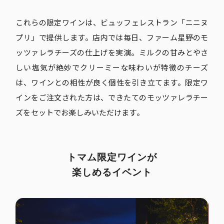
これらの限定ワインは、ビュッフェレストラン「ニニヌ
プリ」で提供します。店内では毎日、ファーム星野のモ
ッツァレラチーズの仕上げを実演。ミルクの甘みとやさ
しい塩気が絶妙でクリーミーな味わいが特徴のチーズ
は、ワインとの相性が良く個性を引き立てます。限定ワ
インをご注文された方は、できたてのモッツァレラチー
ズをセットでお楽しみいただけます。
トマム限定ワインが
楽しめるイベント