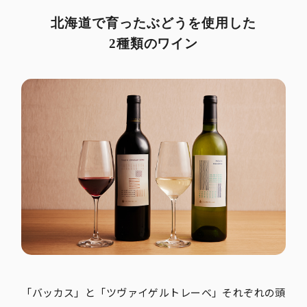
北海道で育ったぶどうを使用した
2種類のワイン
「バッカス」と「ツヴァイゲルトレーベ」それぞれの頭