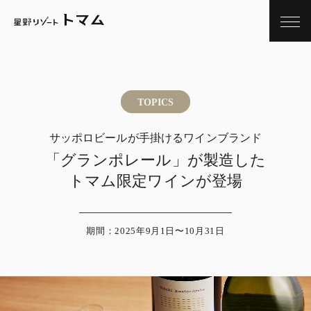
TOPICS
サッポロビールが手掛けるワインブランド
「グランポレール」が製造した
トマム限定ワインが登場
期間：2025年9月1日〜10月31日