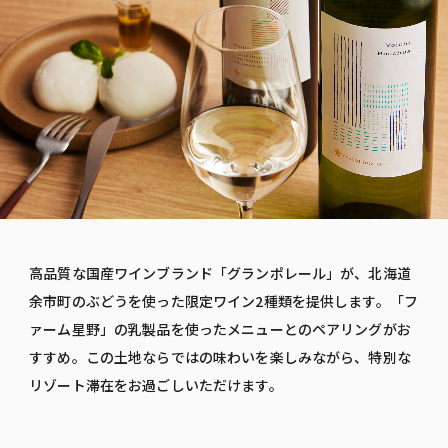
高品質な国産ワインブランド「グランポレール」が、北海道
余市町のぶどうを使った限定ワイン2種類を提供します。「フ
ァーム星野」の乳製品を使ったメニューとのペアリングがお
すすめ。この土地ならではの味わいを楽しみながら、特別な
リゾート滞在をお過ごしいただけます。