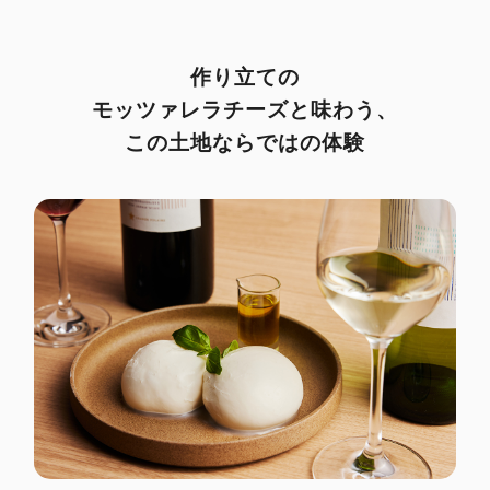
作り立ての
モッツァレラチーズと味わう、
この土地ならではの体験