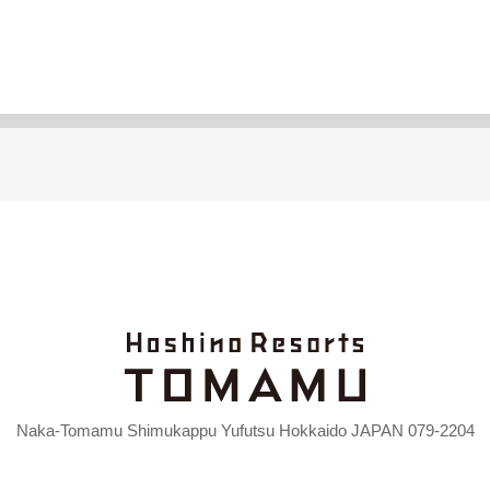
Naka-Tomamu Shimukappu Yufutsu Hokkaido JAPAN 079-2204