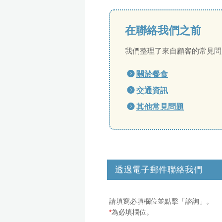
在聯絡我們之前
我們整理了來自顧客的常見問
關於餐食
交通資訊
其他常見問題
透過電子郵件聯絡我們
請填寫必填欄位並點擊「諮詢」。
*
為必填欄位。