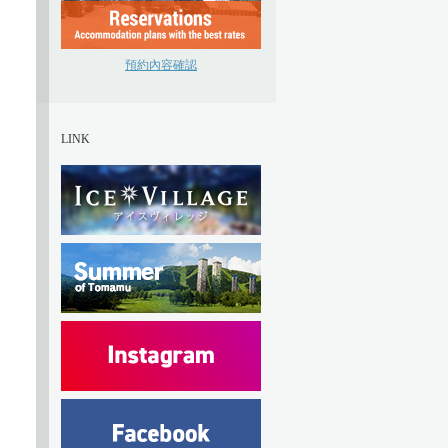
預約內容確認
LINK