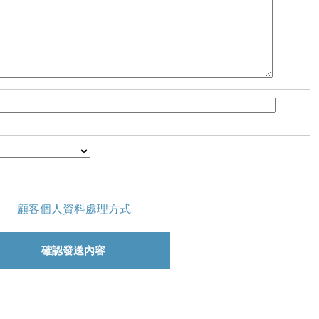
顧客個人資料處理方式