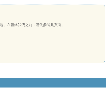
題。在聯絡我們之前，請先參閱此頁面。