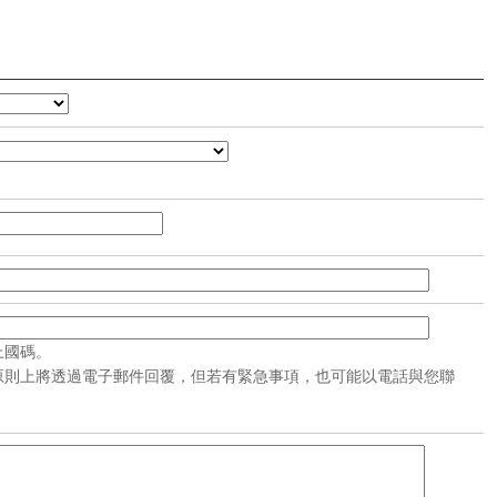
上國碼。
原則上將透過電子郵件回覆，但若有緊急事項，也可能以電話與您聯