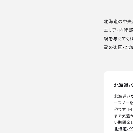
北海道の中央
エリア。内陸
験を与えてくれ
雪の楽園・北
北海道パ
北海道パ
ースノーを
称です。
まで気温
い期間楽
北海道パ