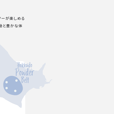
ノーが楽しめる
感動と豊かな体