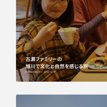
古瀬ファミリーの
旭川で文化と自然を感じる旅
Published on: 2021.12.21