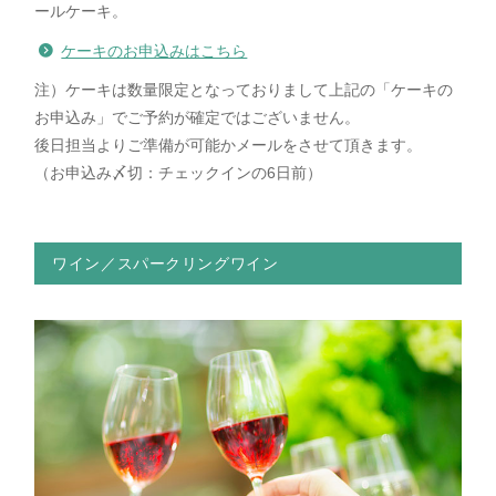
ールケーキ。
ケーキのお申込みはこちら
注）ケーキは数量限定となっておりまして上記の「ケーキの
お申込み」でご予約が確定ではございません。
後日担当よりご準備が可能かメールをさせて頂きます。
（お申込み〆切：チェックインの6日前）
ワイン／スパークリングワイン