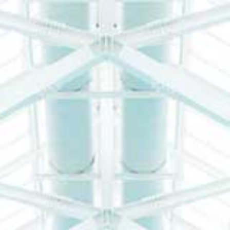
ームエリア
ミナミナビーチ
レストラン
宿泊
ごし方