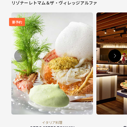
リゾナーレトマム＆ザ・ヴィレッジアルファ
要予約
イタリア料理