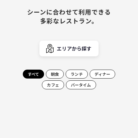
シーンに合わせて利用できる
多彩なレストラン。
エリアから探す
すべて
朝食
ランチ
ディナー
カフェ
バータイム