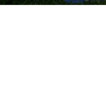
預約住宿
無需預約