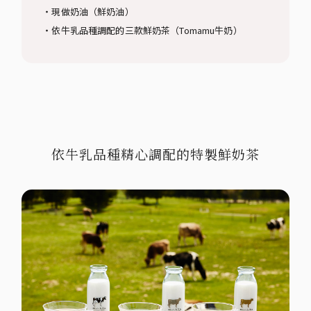
・現做奶油（鮮奶油）
・依牛乳品種調配的三款鮮奶茶（Tomamu牛奶）
依牛乳品種精心調配的特製鮮奶茶