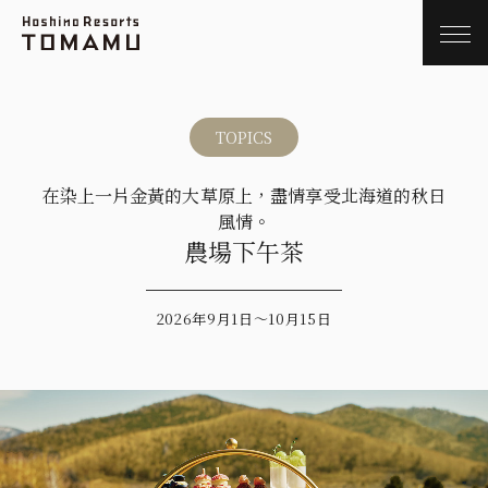
TOPICS
在染上一片金黃的大草原上，盡情享受北海道的秋日
風情。
農場下午茶
2026年9月1日～10月15日