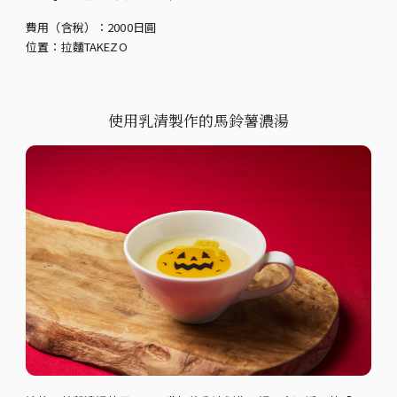
費用（含稅）：2000日圓
位置：拉麵TAKEZO
使用乳清製作的馬鈴薯濃湯