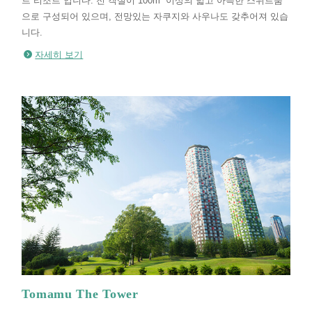
트 리조트 입니다. 전 객실이 100m² 이상의 넓고 아늑한 스위트룸
으로 구성되어 있으며, 전망있는 자쿠지와 사우나도 갖추어져 있습
니다.
자세히 보기
Tomamu The Tower