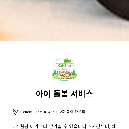
아이 돌봄 서비스
Tomamu The Tower II, 2층 탁아 카운터
5개월된 아기부터 맡기실 수 있습니다. 2시간부터, 체