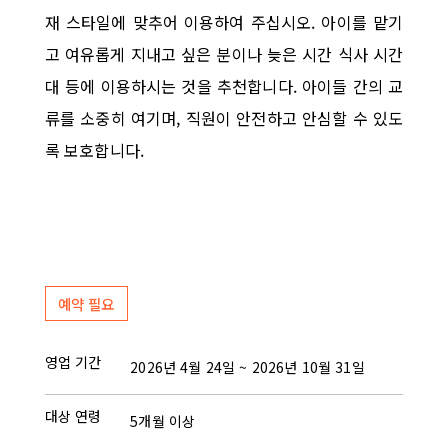
재 스타일에 맞추어 이용하여 주십시오. 아이를 맡기
고 여유롭게 지내고 싶은 분이나 늦은 시간 식사 시간
대 등에 이용하시는 것을 추천합니다. 아이들 간의 교
류를 소중히 여기며, 직원이 안전하고 안심할 수 있도
록 보호합니다.
예약 필요
영업 기간
2026년 4월 24일 ~ 2026년 10월 31일
대상 연령
5개월 이상