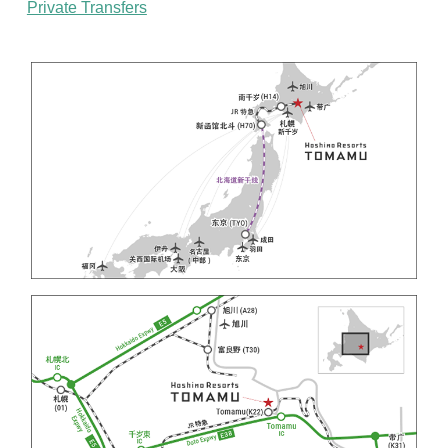
Private Transfers