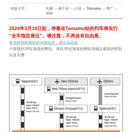
特急大空
札幌 ⇔ 南千岁 ⇔ 占冠 ⇔
Tomamu
⇔ 带广 ⇔
钏路
2024年3月16日起，停靠在Tomamu站的列车将实行
“全车指定座位”。请注意，不再设有自由座。
有关时间和票价的详细信息，请点击此处
※链接到JR北海道的网站。请在JR北海道的网站等确认最新的时刻
以及车费