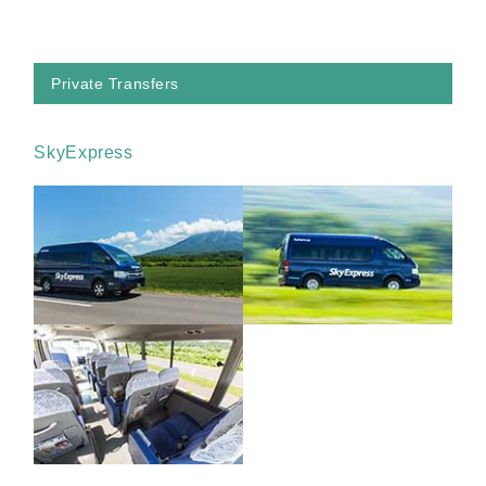
Private Transfers
SkyExpress