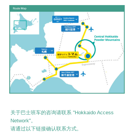
关于巴士班车的咨询请联系 "Hokkaido Access
Network"。
请通过以下链接确认联系方式。