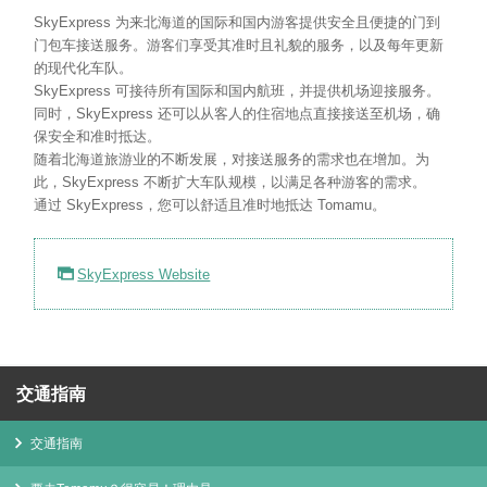
SkyExpress 为来北海道的国际和国内游客提供安全且便捷的门到
门包车接送服务。游客们享受其准时且礼貌的服务，以及每年更新
的现代化车队。
SkyExpress 可接待所有国际和国内航班，并提供机场迎接服务。
同时，SkyExpress 还可以从客人的住宿地点直接接送至机场，确
保安全和准时抵达。
随着北海道旅游业的不断发展，对接送服务的需求也在增加。为
此，SkyExpress 不断扩大车队规模，以满足各种游客的需求。
通过 SkyExpress，您可以舒适且准时地抵达 Tomamu。
SkyExpress Website
交通指南
交通指南