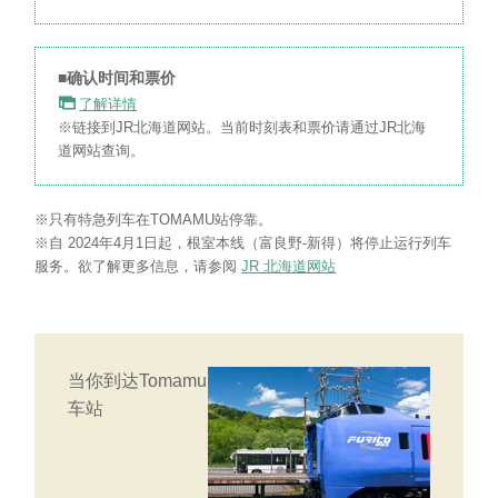
■确认时间和票价
了解详情
※链接到JR北海道网站。当前时刻表和票价请通过JR北海
道网站查询。
※只有特急列车在TOMAMU站停靠。
※自 2024年4月1日起，根室本线（富良野-新得）将停止运行列车
服务。欲了解更多信息，请参阅
JR 北海道网站
当你到达Tomamu
车站