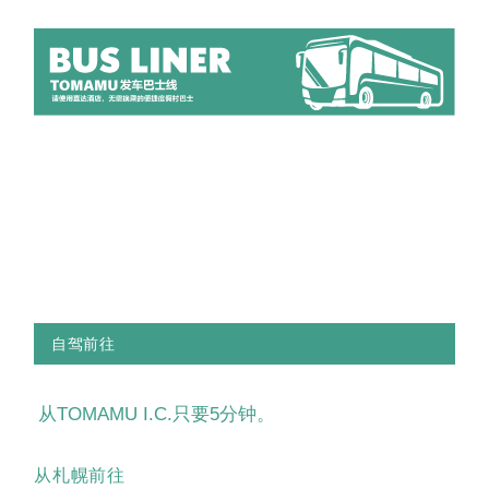
自驾前往
从TOMAMU I.C.只要5分钟。
从札幌前往