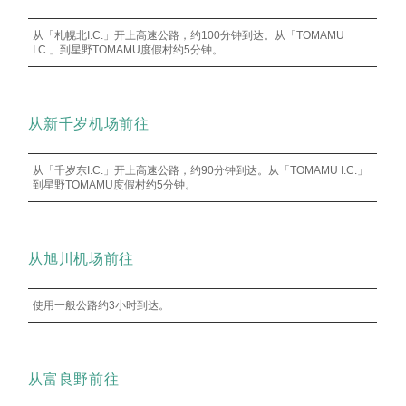
从「札幌北I.C.」开上高速公路，约100分钟到达。从「TOMAMU
I.C.」到星野TOMAMU度假村约5分钟。
从新千岁机场前往
从「千岁东I.C.」开上高速公路，约90分钟到达。从「TOMAMU I.C.」
到星野TOMAMU度假村约5分钟。
从旭川机场前往
使用一般公路约3小时到达。
从富良野前往