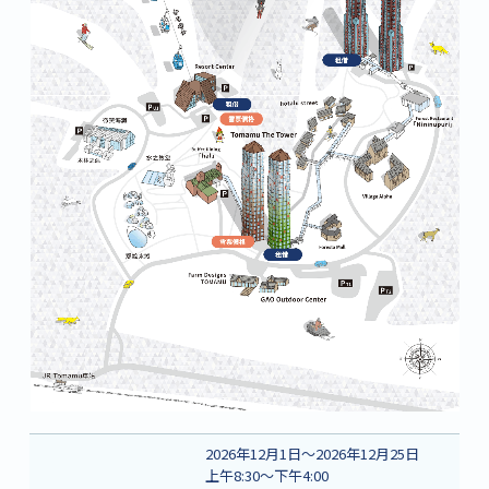
2026年12月1日～2026年12月25日
上午8:30～下午4:00