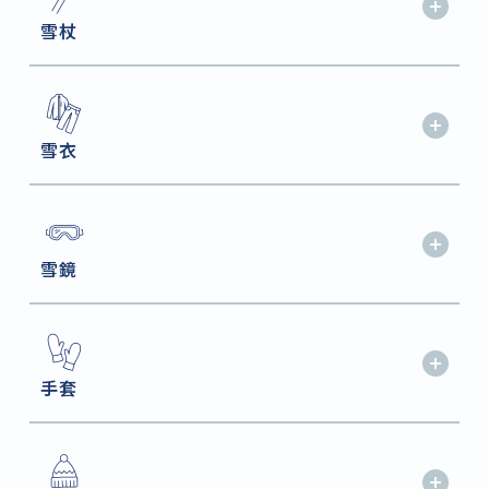
雪杖
雪衣
雪鏡
手套