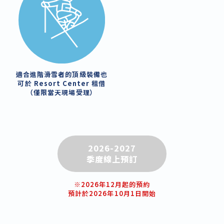
適合進階滑雪者的頂級裝備也
可於 Resort Center 租借
（僅限當天現場受理）
2026-2027
季度線上預訂
※2026年12月起的預約
預計於2026年10月1日開始