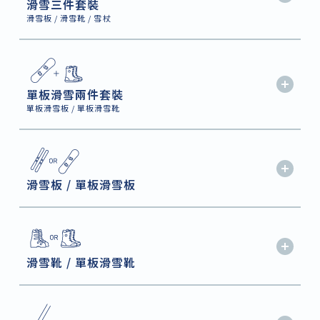
滑雪三件套裝
滑雪板 / 滑雪靴 / 雪杖
單板滑雪兩件套裝
單板滑雪板 / 單板滑雪靴
滑雪板 / 單板滑雪板
滑雪靴 / 單板滑雪靴