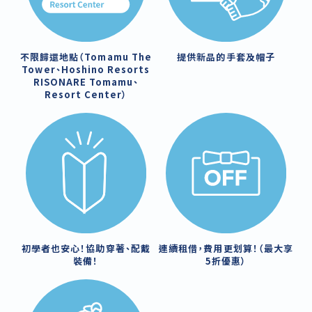
不限歸還地點（Tomamu The
提供新品的手套及帽子
Tower、Hoshino Resorts
RISONARE Tomamu、
Resort Center）
初學者也安心！協助穿著、配戴
連續租借，費用更划算！（最大享
裝備！
5折優惠）