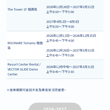
2026年12月26日～2027年3月31日
The Tower 1F 租賃區
上午8:30～下午5:00
2027年4月1日～4月5日
上午8:30～下午4:00
2026年12月12日～2026年12月25日
上午8:45～下午4:00
RISONARE Tomamu 租借
區
2026年12月26日～2027年3月31日
上午8:45～下午5:00
Resort Center Rental /
2026年12月中旬～2027年3月31日
VECTOR GLIDE Demo
上午8:45～下午3:30
Center
※營業期間可能因天氣及積雪狀況而變更。
2026-2027