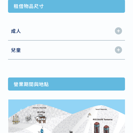
租借物品尺寸
成人
兒童
營業期間與地點