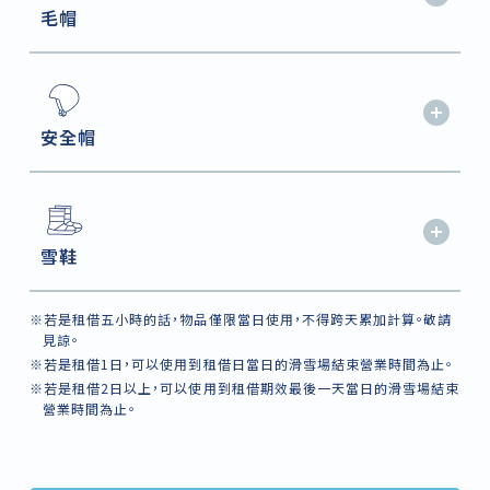
毛帽
安全帽
雪鞋
※若是租借五小時的話，物品僅限當日使用，不得跨天累加計算。敬請
見諒。
※若是租借1日，可以使用到租借日當日的滑雪場結束營業時間為止。
※若是租借2日以上，可以使用到租借期效最後一天當日的滑雪場結束
營業時間為止。