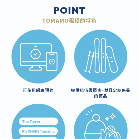
POINT
TOMAMU租借的特色
可使用網路預約
提供租借最頂尖、並且定期保養
的商品