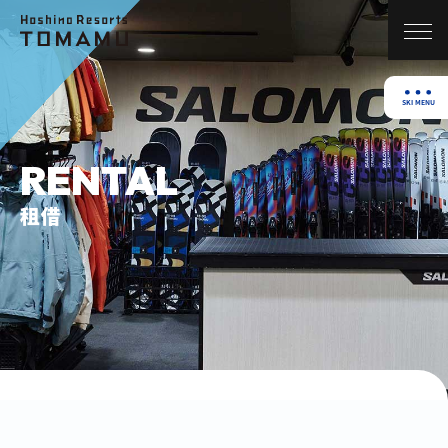
RENTAL
租借