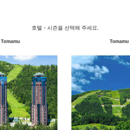
호텔・시즌을 선택해 주세요.
 Tomamu
Tomamu 