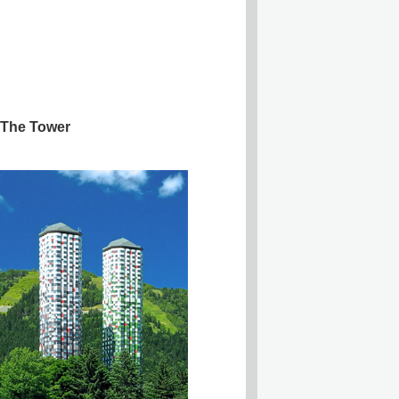
The Tower