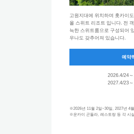
고원지대에 위치하며 홋카이도
올 스위트 리조트 입니다. 전 객
늑한 스위트룸으로 구성되어 있
우나도 갖추어져 있습니다.
예약
2026.4/24～
2027.4/23～
※2026년 11월 2일~30일, 2027년
※운카이 곤돌라, 레스토랑 등 각 시