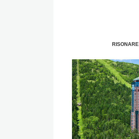
RISONARE