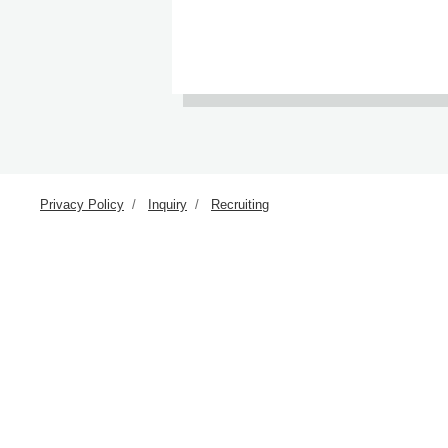
Privacy Policy
Inquiry
Recruiting