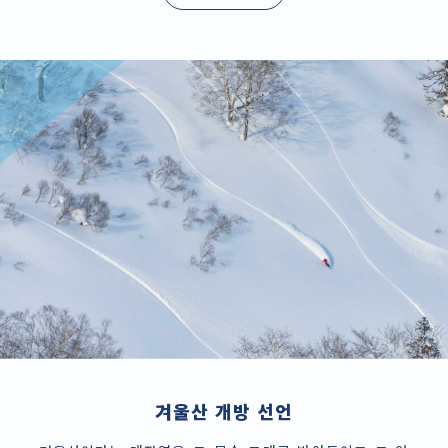
겨울산 개방 선언