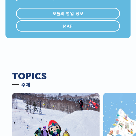
오늘의 영업 정보
MAP
TOPICS
주제