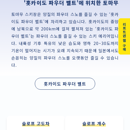
'홋카이도 파우더 벨트’에 위치한 토마무
토마무 스키장은 양질의 파우더 스노를 즐길 수 있는 ‘홋카
이도 파우더 벨트’에 자리하고 있습니다. 홋카이도의 중앙
리프트권 웹 구매
에 남북으로 약 200km에 걸쳐 펼쳐져 있는 ‘홋카이도 파
우더 벨트’는 파우더 스노를 즐길 수 있는 스키 에리어입니
다. 내륙성 기후 특유의 낮은 습도와 영하 20~30도까지
기온이 떨어지는 시기가 오래 지속되기 때문에 일본에서도
손꼽히는 양질의 파우더 스노를 오랫동안 즐길 수 있습니
다.
홋카이도 파우더 벨트
슬로프 고도차
슬로프 개수