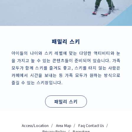
패밀리 스키
아이들의 나이와 스키 레벨에 맞는 다양한 액티비티와 눈
을 가지고 놀 수 있는 콘텐츠들이 준비되어 있습니다. 가족
모두가 함께 스키를 즐겨도 좋고, 스키를 타지 않는 사람은
카페에서 시간을 보내는 등 가족 모두가 원하는 방식으로
즐길 수 있는 스키장입니다.
패밀리 스키
Access/Location
Area Map
Faq
Contact Us
Privacy Policy
Recruiting