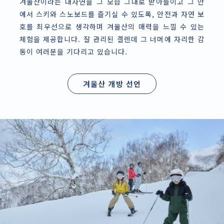
겨울산이라는 대자연을 그 모습 그대로 받아들이고 그 안
에서 스키와 스노보드를 즐기실 수 있도록, 안전과 자연 보
호를 최우선으로 생각하며 겨울산의 매력을 느낄 수 있는
체험을 제공합니다. 잘 관리된 겔렌데 그 너머에 자리한 감
동이 여러분을 기다리고 있습니다.
겨울산 개방 선언