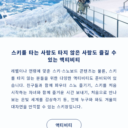
스키를 타는 사람도 타지 않은 사람도 즐길 수
있는 액티비티
레벨이나 연령에 맞춘 스키·스노보드 콘텐츠는 물론, 스키
를 타지 않는 분들을 위한 다양한 액티비티도 준비되어 있
습니다. 친구들과 함께 파우더 스노 즐기기, 스키를 처음
시작하는 자녀와 함께 즐거운 시간 보내기, 처음으로 만나
보는 은빛 세계를 감상하기 등, 언제 누구와 와도 겨울의
대자연을 만끽할 수 있는 스키장입니다.
액티비티