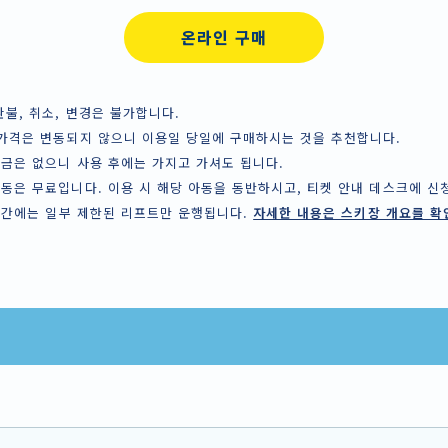
온라인 구매
환불, 취소, 변경은 불가합니다.
 가격은 변동되지 않으니 이용일 당일에 구매하시는 것을 추천합니다.
증금은 없으니 사용 후에는 가지고 가셔도 됩니다.
아동은 무료입니다. 이용 시 해당 아동을 동반하시고, 티켓 안내 데스크에 
5 기간에는 일부 제한된 리프트만 운행됩니다.
자세한 내용은 스키장 개요를 확