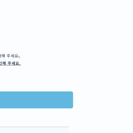
신청해 주세요。
인해 주세요.