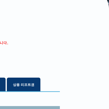
니다.
상용 리프트권