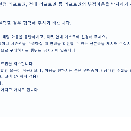
한정 리프트권, 전매 리프트권 등 리프트권의 부정이용을 방지하기
부탁할 경우 협력해 주시기 바랍니다.
시 해당 아동을 동반하시고, 티켓 안내 데스크에 신청해 주세요。
상이니 시즌권을 수령하실 때 연령을 확인할 수 있는 신분증을 제시해 주십시
법으로 구매하시는 행위는 금지되어 있습니다.
프트권을 회수합니다.
할인 요금이 적용되오니, 이용을 원하시는 분은 면허증이나 장애인 수첩을 
반 고객 1인까지 적용)
.
 가지고 가셔도 됩니다.