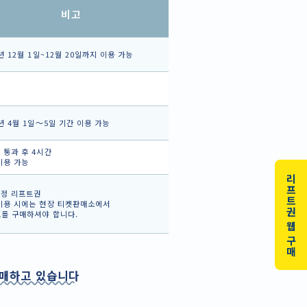
비고
5년 12월 1일~12월 20일까지 이용 가능
6년 4월 1일～5일 기간 이용 가능
 통과 후 4시간
이용 가능
리프트권 웹 구매
정 리프트권
이용 시에는 현장 티켓판매소에서
드를 구매하셔야 합니다.
판매하고 있습니다