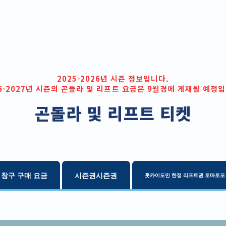
2025-2026년 시즌 정보입니다.
6-2027년 시즌의 곤돌라 및 리프트 요금은
9월경에 게재될 예정입
곤돌라 및 리프트 티켓
창구 구매 요금
시즌권시즌권
홋카이도민 한정 리프트권 토마토모