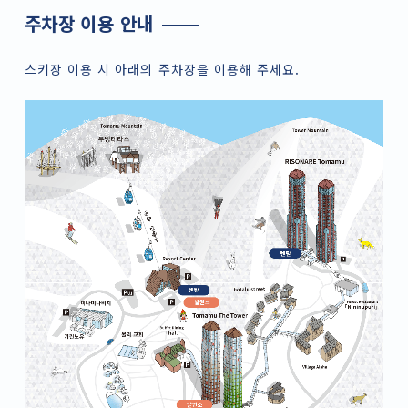
주차장 이용 안내
스키장 이용 시 아래의 주차장을 이용해 주세요.