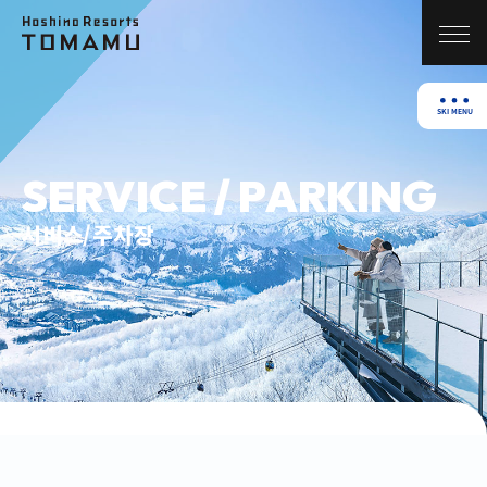
SERVICE / PARKING
서비스/주차장