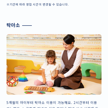
※기간에 따라 영업 시간이 변경될 수 있습니다.
탁아소
5개월의 아이부터 탁아소 이용이 가능해요. 2시간부터 이용