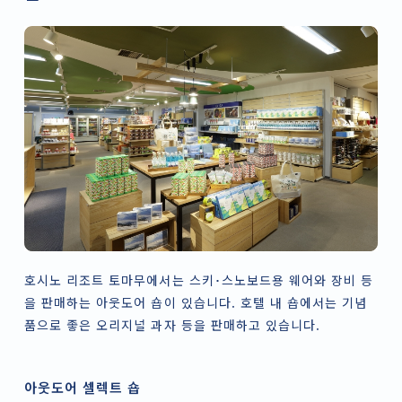
호시노 리조트 토마무에서는 스키･스노보드용 웨어와 장비 등
을 판매하는 아웃도어 숍이 있습니다. 호텔 내 숍에서는 기념
품으로 좋은 오리지널 과자 등을 판매하고 있습니다.
아웃도어 셀렉트 숍