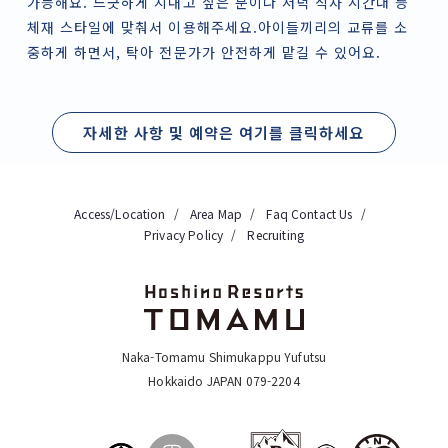
가능해요. 느긋하게 지내고 싶은 분이나 저녁 식사 시간대 등
체재 스타일에 맞춰서 이용해주세요.아이들끼리의 교류를 소
중하게 하면서, 탁아 전문가가 안전하게 맡길 수 있어요.
자세한 사항 및 예약은 여기를 클릭하세요
Access/Location
Area Map
Faq
Contact Us
Privacy Policy
Recruiting
Naka-Tomamu Shimukappu Yufutsu
Hokkaido JAPAN 079-2204