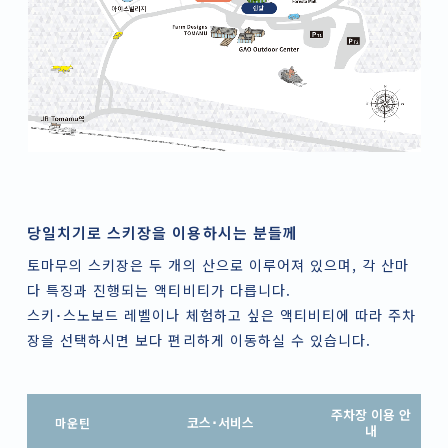
당일치기로 스키장을 이용하시는 분들께
토마무의 스키장은 두 개의 산으로 이루어져 있으며, 각 산마
다 특징과 진행되는 액티비티가 다릅니다.
스키･스노보드 레벨이나 체험하고 싶은 액티비티에 따라 주차
장을 선택하시면 보다 편리하게 이동하실 수 있습니다.
주차장 이용 안
코스･서비스
마운틴
내