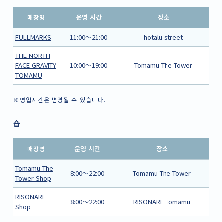
운영 시간
장소
매장명
FULLMARKS
11:00〜21:00
hotalu street
THE NORTH
FACE GRAVITY
10:00～19:00
Tomamu The Tower
TOMAMU
※영업시간은 변경될 수 있습니다.
숍
운영 시간
장소
매장명
Tomamu The
8:00～22:00
Tomamu The Tower
Tower Shop
RISONARE
8:00～22:00
RISONARE Tomamu
Shop