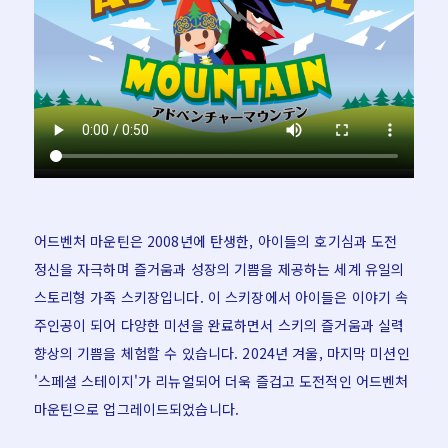
어드벤처 마운틴은 2008년에 탄생한, 아이들의 호기심과 도전
정신을 자극하며 즐거움과 성장의 기쁨을 제공하는 세계 유일의
스토리형 가족 스키장입니다. 이 스키장에서 아이들은 이야기 속
주인공이 되어 다양한 미션을 완료하면서 스키의 즐거움과 실력
향상의 기쁨을 체험할 수 있습니다. 2024년 겨울, 마지막 미션인
'스페셜 스테이지'가 리뉴얼되어 더욱 즐겁고 도전적인 어드벤처
마운틴으로 업그레이드되었습니다.