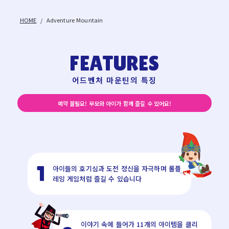
HOME
Adventure Mountain
FEATURES
어드벤처 마운틴의 특징
예약 불필요! 부모와 아이가 함께 즐길 수 있어요!
1
아이들의 호기심과 도전 정신을 자극하며 롤플
레잉 게임처럼 즐길 수 있습니다
이야기 속에 들어가 11개의 아이템을 클리