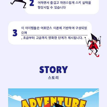
2
어하면서 즐겁고 자연스럽게 스키 실력을
향상시킬 수 있습니다
이 아이템들은 어포던스 이론에 기반하여 구성되었
3
으며
, 초급부터 고급까지 명확한 단계가 제시됩니다.
STORY
스토리