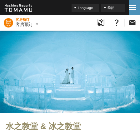
Language
季節
客房预订
客房预订
水之教堂 & 冰之教堂