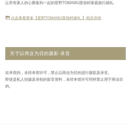
让所有家人的心聚集到一起的星野TOMAMU度假村家庭旅行婚礼.
点击查看更多【星野TOMAMU度假村婚礼.】相关详情
关于以商业为目的摄影·录音
在本馆内，未经本馆许可，禁止以商业为目的进行摄影及录音。
即使是私人拍摄及录制的影音资料，未经本馆许可同样禁止用于商业目
的。