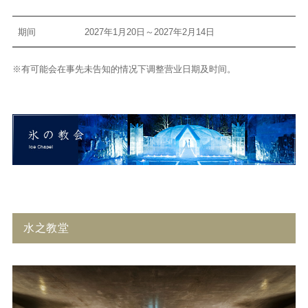
期间
2027年1月20日～2027年2月14日
※有可能会在事先未告知的情况下调整营业日期及时间。
水之教堂