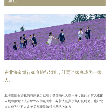
婚礼
在北海道举行家庭旅行婚礼，让两个家庭成为一家
人。
北海道度假婚礼的特别魅力就在于参加婚礼人数不多，因此所有人都能
自然而然地沉浸在那幸福的氛围中，与新人们共度美好的时光。也让北
海道成为让家人多年后都能重拾婚礼回忆的地方。