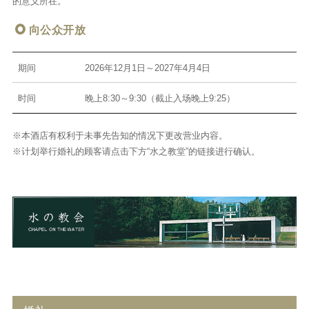
的意义所在。
向公众开放
期间
2026年12月1日～2027年4月4日
时间
晚上8:30～9:30（截止入场晚上9:25）
※本酒店有权利于未事先告知的情况下更改营业内容。
※计划举行婚礼的顾客请点击下方“水之教堂”的链接进行确认。