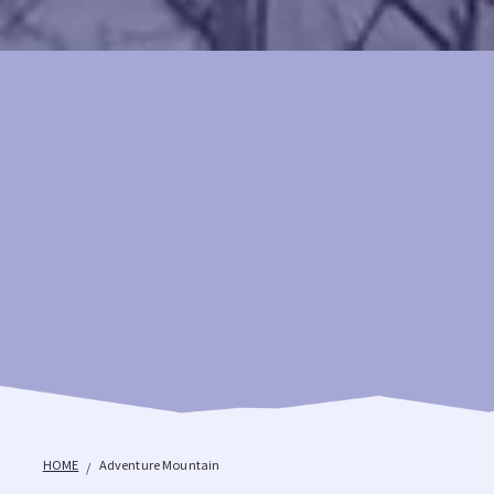
HOME
Adventure Mountain