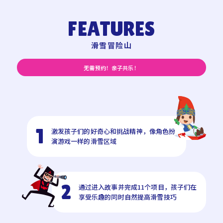
FEATURES
滑雪冒险山
无需预约！亲子共乐！
1
激发孩子们的好奇心和挑战精神，像角色扮
演游戏一样的滑雪区域
2
通过进入故事并完成11个项目，孩子们在
享受乐趣的同时自然提高滑雪技巧