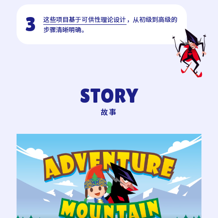
3
这些项目基于可供性理论设计
，从初级到高级的
步骤清晰明确。
STORY
故事