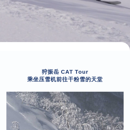
狩振岳 CAT Tour
乘坐压雪机前往干粉雪的天堂