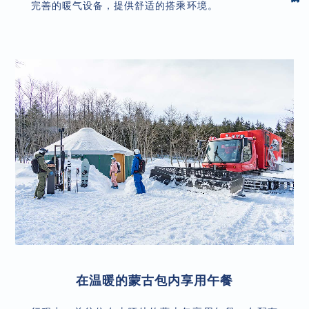
完善的暖气设备，提供舒适的搭乘环境。
在温暖的蒙古包内享用午餐