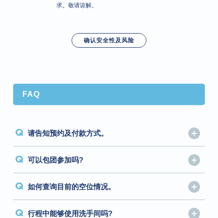
求。敬请谅解。
确认安全性及风险
FAQ
Q
请告知预约及付款方式。
Q
可以包团参加吗?
Q
如何查询目前的空位情况。
Q
行程中能够使用洗手间吗?