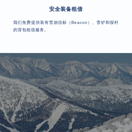
安全装备租借
我们免费提供装有雪崩信标（Beacon）、雪铲和探杆
的背包租借服务。