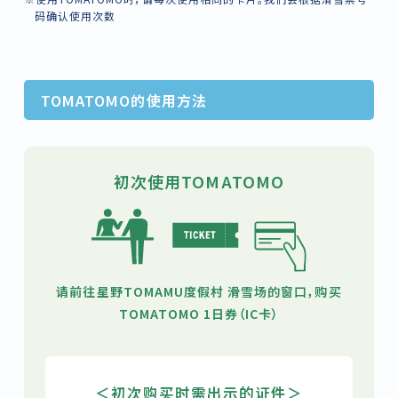
码确认使用次数
TOMATOMO的使用方法
初次使用TOMATOMO
请前往星野TOMAMU度假村 滑雪场的窗口，购买
TOMATOMO 1日券（IC卡）
＜初次购买时需出示的证件＞