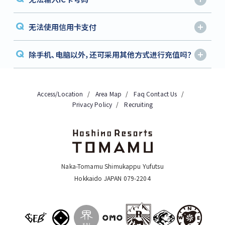
Q
无法使用信用卡支付
Q
除手机、电脑以外，还可采用其他方式进行充值吗？
Access/Location
Area Map
Faq
Contact Us
Privacy Policy
Recruiting
Naka-Tomamu Shimukappu Yufutsu
Hokkaido JAPAN 079-2204