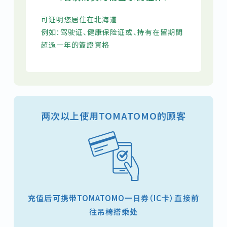
可证明您居住在北海道
例如：驾驶证、健康保险证或、持有在留期間
超過一年的簽證資格
两次以上使用TOMATOMO的顾客
充值后可携带TOMATOMO一日券（IC卡）直接前
往吊椅搭乘处