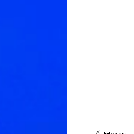
Relaxation