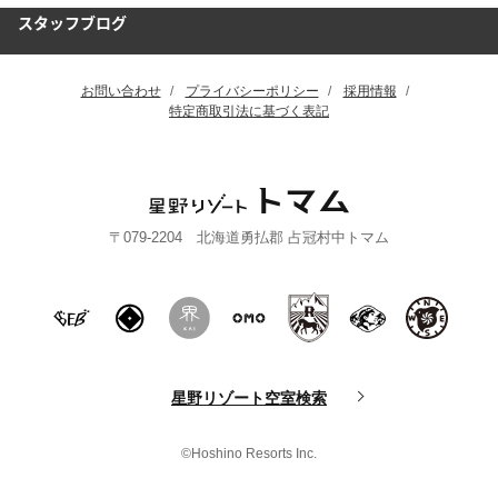
スタッフブログ
お問い合わせ
プライバシーポリシー
採用情報
特定商取引法に基づく表記
〒079-2204 北海道勇払郡 占冠村中トマム
星野リゾート空室検索
©Hoshino Resorts Inc.