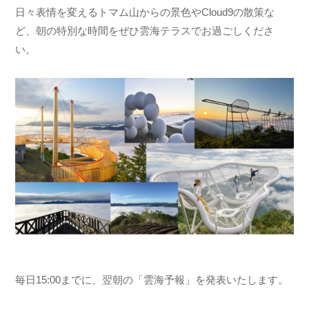
日々表情を変えるトマム山からの景色やCloud9の散策な
ど、朝の特別な時間をぜひ雲海テラスでお過ごしくださ
い。
毎日15:00までに、翌朝の「雲海予報」を発表いたします。