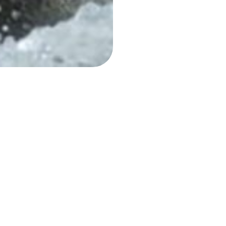
航空券
＋
宿泊予約