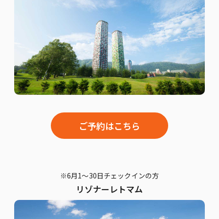
ご予約はこちら
※6月1～30日チェックインの方
リゾナーレトマム