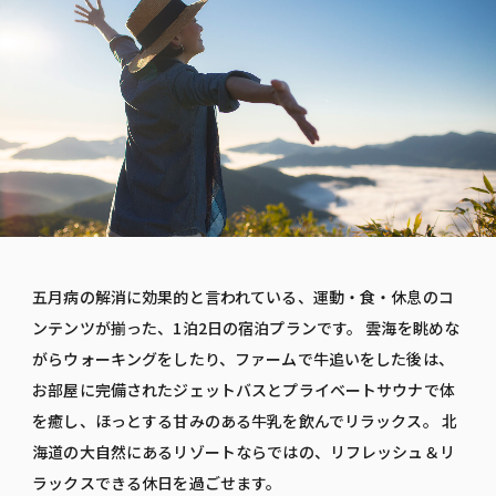
五月病の解消に効果的と言われている、運動・食・休息のコ
ンテンツが揃った、1泊2日の宿泊プランです。 雲海を眺めな
がらウォーキングをしたり、ファームで牛追いをした後は、
お部屋に完備されたジェットバスとプライベートサウナで体
を癒し、ほっとする甘みのある牛乳を飲んでリラックス。 北
海道の大自然にあるリゾートならではの、リフレッシュ＆リ
ラックスできる休日を過ごせます。