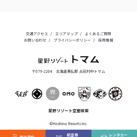
交通アクセス
エリアマップ
よくあるご質問
お問い合わせ
プライバシーポリシー
採用情報
〒079-2204 北海道勇払郡 占冠村中トマム
星野リゾート空室検索
©Hoshino Resorts Inc.
航空券
レンタカー
宿泊予約