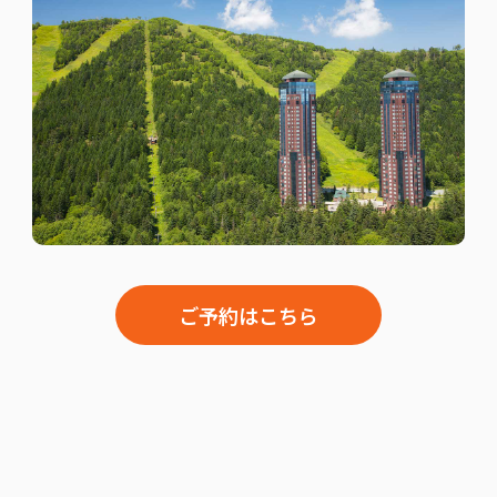
ご予約はこちら