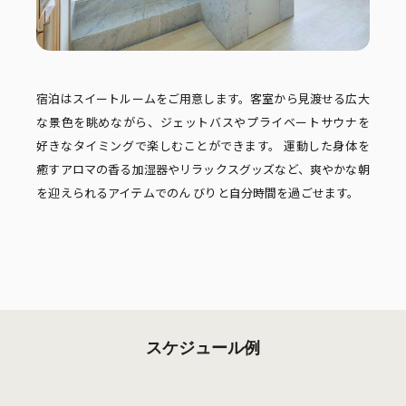
宿泊はスイートルームをご用意します。客室から見渡せる広大
な景色を眺めながら、ジェットバスやプライベートサウナを
好きなタイミングで楽しむことができます。 運動した身体を
癒すアロマの香る加湿器やリラックスグッズなど、爽やかな朝
を迎えられるアイテムでのん びりと自分時間を過ごせます。
スケジュール例