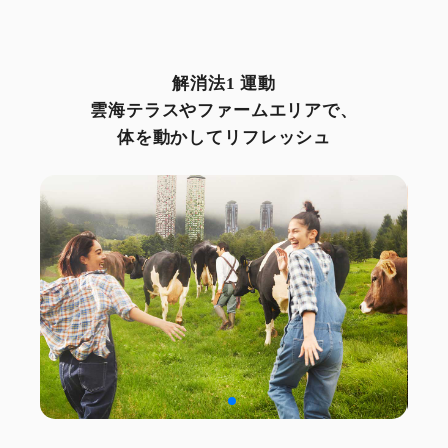
解消法1 運動
雲海テラスやファームエリアで、
体を動かしてリフレッシュ