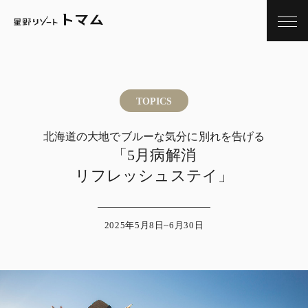
TOPICS
北海道の大地でブルーな気分に別れを告げる
「5月病解消
リフレッシュステイ」
2025年5月8日~6月30日