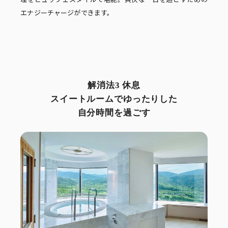
エナジーチャージができます。
解消法3 休息
スイートルームでゆったりした
自分時間を過ごす