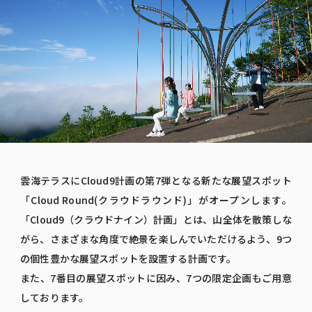
雲海テラスにCloud9計画の第7弾となる新たな展望スポット
「Cloud Round(クラウドラウンド)」がオープンします。
「Cloud9（クラウドナイン）計画」とは、山全体を散策しな
がら、さまざまな角度で絶景を楽しんでいただけるよう、9つ
の個性豊かな展望スポットを設置する計画です。
また、7番目の展望スポットに因み、7つの限定企画もご用意
しております。