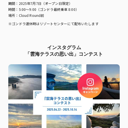
期間：2025年7月7日（オープン日限定）
時間：5:00～9:00（ゴンドラ最終乗車 8:00）
場所：Cloud Round前
※ゴンドラ運休時はリゾートセンターにて配布いたします
インスタグラム
「雲海テラスの思い出」コンテスト