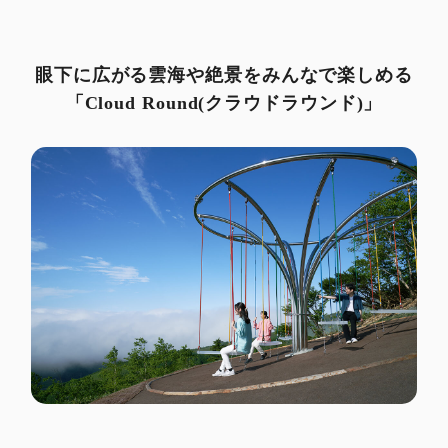
眼下に広がる雲海や絶景をみんなで楽しめる
「Cloud Round(クラウドラウンド)」