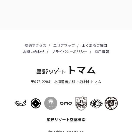
交通アクセス
エリアマップ
よくあるご質問
お問い合わせ
プライバシーポリシー
採用情報
〒079-2204 北海道勇払郡 占冠村中トマム
星野リゾート空室検索
©Hoshino Resorts Inc.