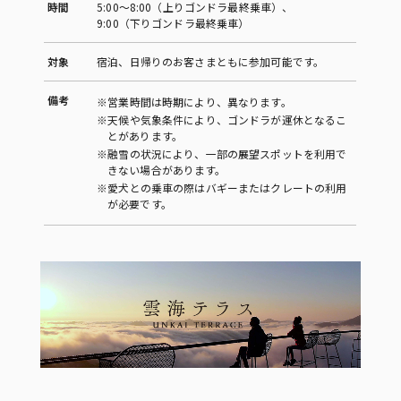
時間
5:00～8:00（上りゴンドラ最終乗車）、
9:00（下りゴンドラ最終乗車）
対象
宿泊、日帰りのお客さまともに参加可能です。
備考
※営業時間は時期により、異なります。
※天候や気象条件により、ゴンドラが運休となるこ
とがあります。
※融雪の状況により、一部の展望スポットを利用で
きない場合があります。
※愛犬との乗車の際はバギーまたはクレートの利用
が必要です。