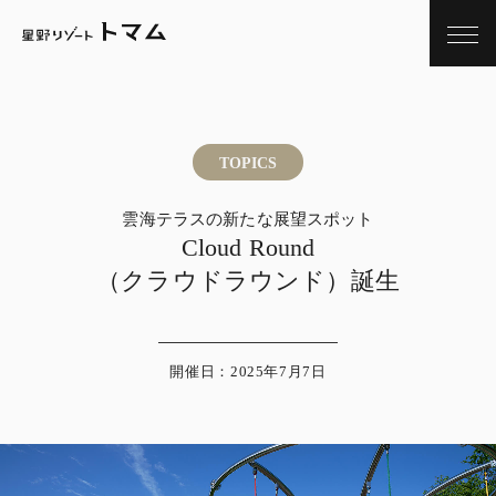
TOPICS
雲海テラスの新たな展望スポット
Cloud Round
（クラウドラウンド）誕生
開催日：2025年7月7日