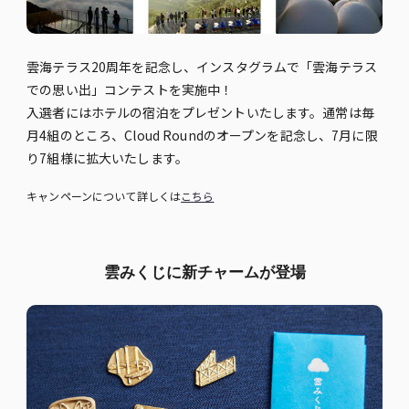
雲海テラス20周年を記念し、インスタグラムで「雲海テラス
での思い出」コンテストを実施中！
入選者にはホテルの宿泊をプレゼントいたします。通常は毎
月4組のところ、Cloud Roundのオープンを記念し、7月に限
り7組様に拡大いたします。
キャンペーンについて詳しくは
こちら
雲みくじに新チャームが登場