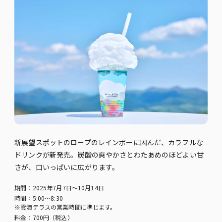
新展望スポットのロープのレインボーに因んだ、カラフルな
ドリンクが新発売。炭酸の爽やかさとわたあめのほどよい甘
さが、口いっぱいに広がります。
期間：2025年7月7日～10月14日
時間：5:00～8:30
※雲海テラスの営業時間に準じます。
料金：700円（税込）