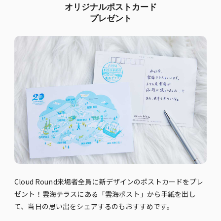
オリジナルポストカード
プレゼント
Cloud Round来場者全員に新デザインのポストカードをプレ
ゼント！雲海テラスにある「雲海ポスト」から手紙を出し
て、当日の思い出をシェアするのもおすすめです。