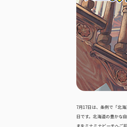
7月17日は、条例で「北
日です。北海道の豊かな
まをミナミナビーチへご