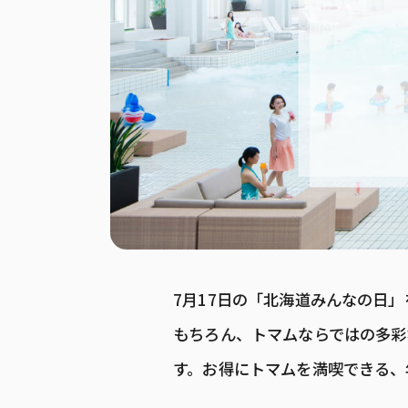
7月17日の「北海道みんなの日
もちろん、トマムならではの多彩
す。お得にトマムを満喫できる、