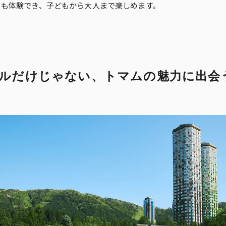
ィも体験でき、子どもから大人まで楽しめます。
ルだけじゃない、
トマムの魅力に出会