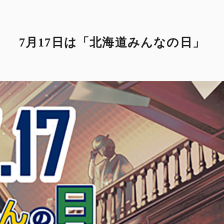
7月17日は「北海道みんなの日」