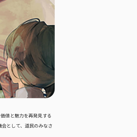
の価値と魅力を再発見する
機会として、道民のみなさ