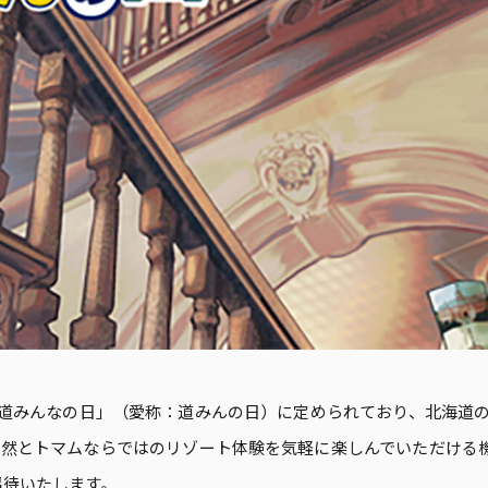
海道みんなの日」（愛称：道みんの日）に定められており、北海道
自然とトマムならではのリゾート体験を気軽に楽しんでいただける
招待いたします。