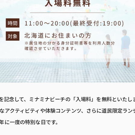
」を記念して、ミナミナビーチの「入場料」を無料といたし
なアクティビティや体験コンテンツ、さらに道民限定ラン
年に一度の特別な日です。