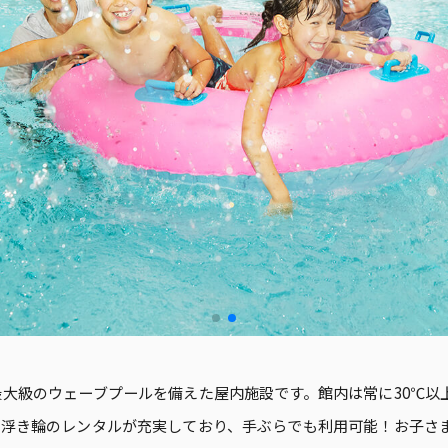
大級のウェーブプールを備えた屋内施設です。館内は常に30℃以
や浮き輪のレンタルが充実しており、手ぶらでも利用可能！お子さ