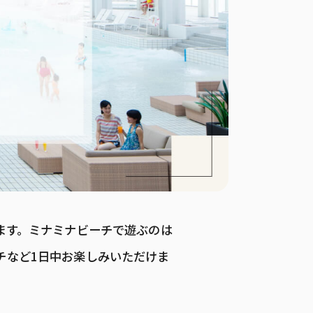
ます。ミナミナビーチで遊ぶのは
チなど1日中お楽しみいただけま