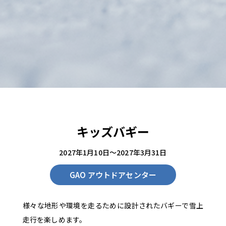
キッズバギー
2027年1月10日～2027年3月31日
GAO アウトドアセンター
様々な地形や環境を走るために設計されたバギーで雪上
走行を楽しめます。