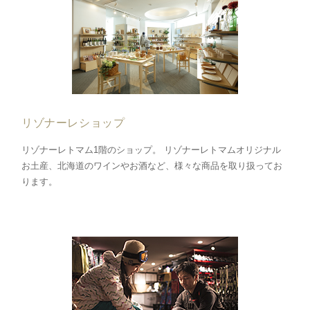
リゾナーレショップ
リゾナーレトマム1階のショップ。 リゾナーレトマムオリジナル
お土産、北海道のワインやお酒など、様々な商品を取り扱ってお
ります。