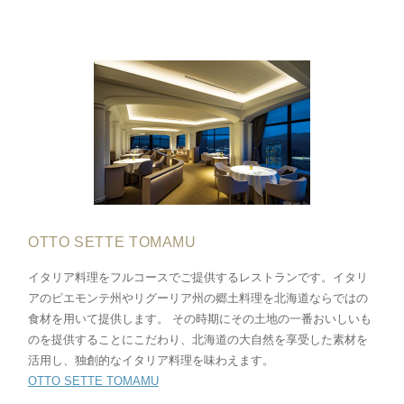
OTTO SETTE TOMAMU
イタリア料理をフルコースでご提供するレストランです。イタリ
アのピエモンテ州やリグーリア州の郷土料理を北海道ならではの
食材を用いて提供します。 その時期にその土地の一番おいしいも
のを提供することにこだわり、北海道の大自然を享受した素材を
活用し、独創的なイタリア料理を味わえます。
OTTO SETTE TOMAMU