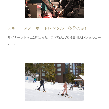
スキー・スノーボードレンタル（冬季のみ）
リゾナーレトマム1階にある、ご宿泊のお客様専用のレンタルコー
ナー。