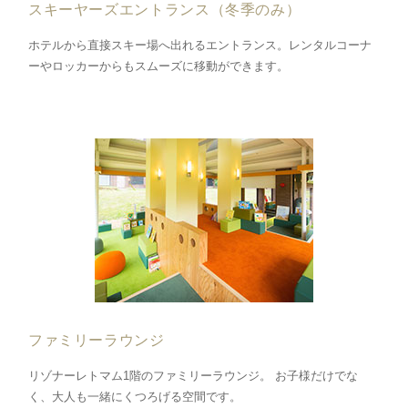
スキーヤーズエントランス（冬季のみ）
ホテルから直接スキー場へ出れるエントランス。レンタルコーナ
ーやロッカーからもスムーズに移動ができます。
ファミリーラウンジ
リゾナーレトマム1階のファミリーラウンジ。 お子様だけでな
く、大人も一緒にくつろげる空間です。