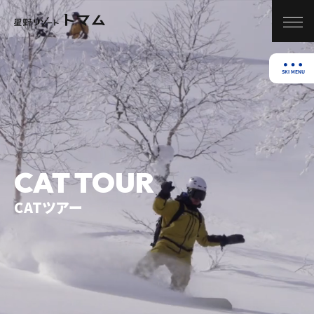
CAT TOUR
CATツアー