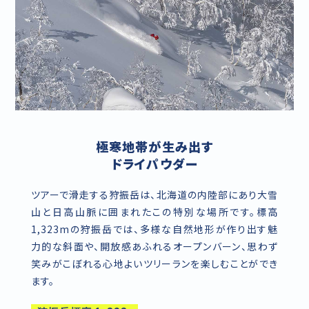
極寒地帯が生み出す
ドライパウダー
ツアーで滑走する狩振岳は、北海道の内陸部にあり大雪
山と日高山脈に囲まれたこの特別な場所です。標高
1,323mの狩振岳では、多様な自然地形が作り出す魅
力的な斜面や、開放感あふれるオープンバーン、思わず
笑みがこぼれる心地よいツリーランを楽しむことができ
ます。