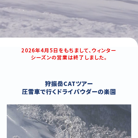
2026年4月5日をもちまして、ウィンター
シーズンの営業は終了しました。
狩振岳CATツアー
圧雪車で行くドライパウダーの楽園