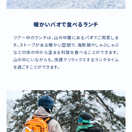
暖かいパオで食べるランチ
ツアー中のランチは、山の中腹にあるパオでご用意しま
す。ストーブがある暖かい空間で、海鮮鍋やしゃぶしゃぶ
などの体の中から温まる料理を食べることができます。
山の中にいながらも、快適でリラックスするランチタイム
を過ごすことができます。