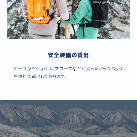
安全装備の貸出
ビーコンやショベル、プローブなどが入ったバックパック
を無料で貸出しております。