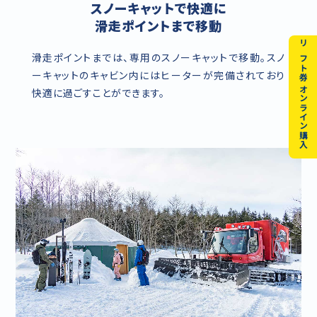
スノーキャットで快適に
滑走ポイントまで移動
リフト券 オンライン購入
滑走ポイントまでは、専用のスノーキャットで移動。スノ
ーキャットのキャビン内にはヒーターが完備されており
快適に過ごすことができます。