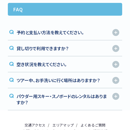
FAQ
Q
予約と支払い方法を教えてください。
Q
貸し切りで利用できますか？
Q
空き状況を教えてください。
Q
ツアー中、お手洗いに行く場所はありますか？
Q
パウダー用スキー・スノボードのレンタルはありま
すか？
交通アクセス
エリアマップ
よくあるご質問