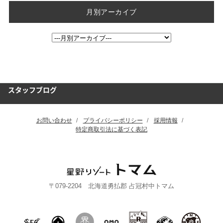
月別アーカイブ
スタッフブログ
お問い合わせ
プライバシーポリシー
採用情報
特定商取引法に基づく表記
〒079-2204 北海道勇払郡 占冠村中トマム