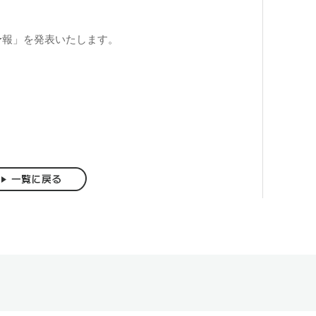
海予報」を発表いたします。