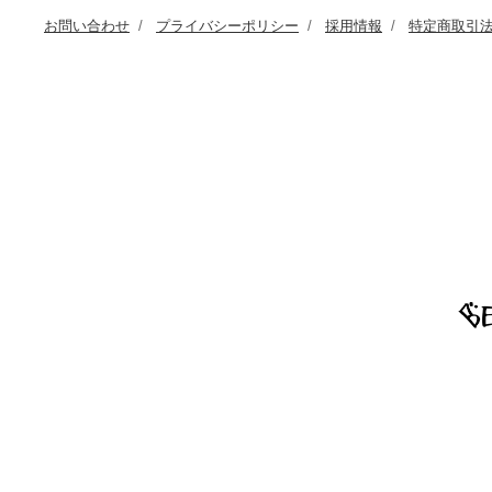
お問い合わせ
プライバシーポリシー
採用情報
特定商取引