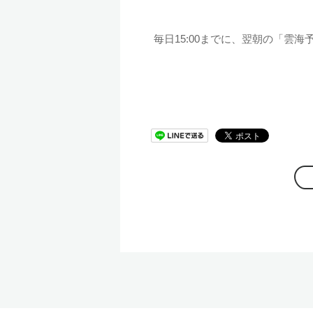
毎日15:00までに、翌朝の「雲