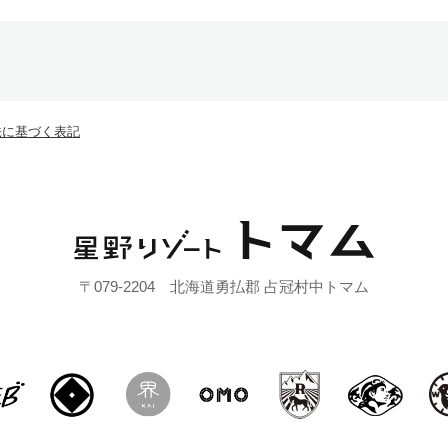
法に基づく表記
〒079-2204 北海道勇払郡 占冠村中トマム