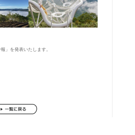
海予報」を発表いたします。