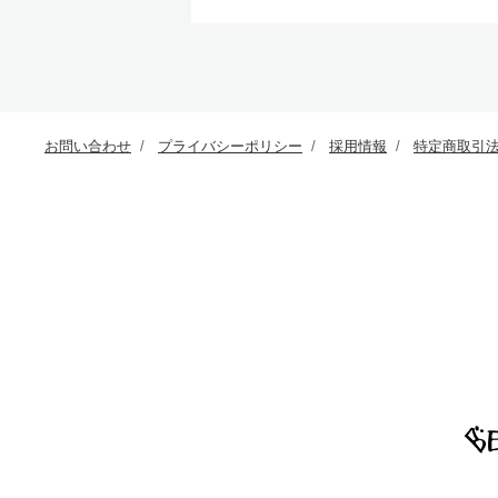
お問い合わせ
プライバシーポリシー
採用情報
特定商取引