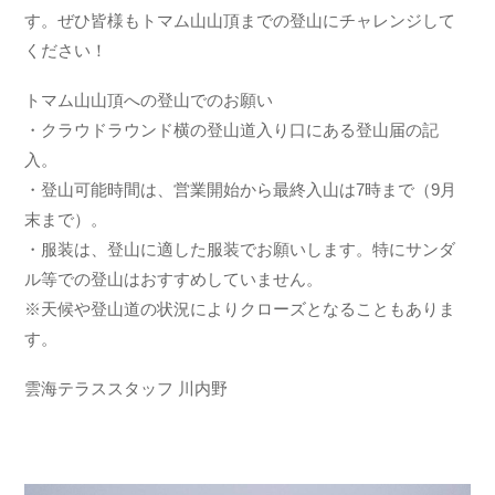
す。ぜひ皆様もトマム山山頂までの登山にチャレンジして
ください！
トマム山山頂への登山でのお願い
・クラウドラウンド横の登山道入り口にある登山届の記
入。
・登山可能時間は、営業開始から最終入山は7時まで（9月
末まで）。
・服装は、登山に適した服装でお願いします。特にサンダ
ル等での登山はおすすめしていません。
※天候や登山道の状況によりクローズとなることもありま
す。
雲海テラススタッフ 川内野