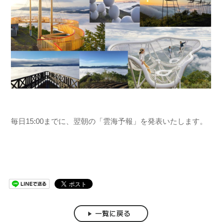
毎日15:00までに、翌朝の「雲海予報」を発表いたします。