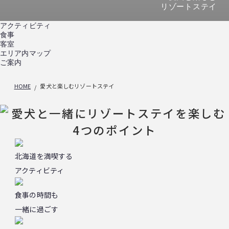
リゾートステイ
アクティビティ
食事
客室
エリア内マップ
ご案内
HOME
愛犬と楽しむリゾートステイ
北海道を満喫する
アクティビティ
食事の時間も
一緒に過ごす