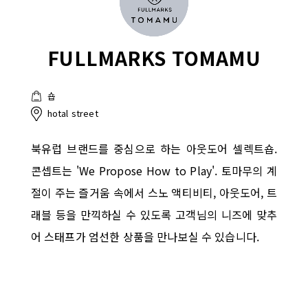
FULLMARKS TOMAMU
숍
hotal street
북유럽 브랜드를 중심으로 하는 아웃도어 셀렉트숍.
콘셉트는 'We Propose How to Play'. 토마무의 계
절이 주는 즐거움 속에서 스노 액티비티, 아웃도어, 트
래블 등을 만끽하실 수 있도록 고객님의 니즈에 맞추
어 스태프가 엄선한 상품을 만나보실 수 있습니다.