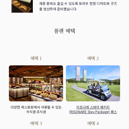
체류 중에도 즐길 수 있도록 토마무 한정 디저트와 굿즈
를 엄선하여 준비했습니다.
플랜 혜택
혜택 1
혜택 2
다양한 레스토랑에서 사용할 수 있는
리조나레 스테이 패키지
석식권·조식권
(RISONARE Stay Package) 패스
혜택 3
혜택 4