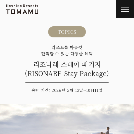
TOPICS
리조트를 마음껏
만끽할 수 있는 다양한 혜택
리조나레 스테이 패키지
(RISONARE Stay Package)
숙박 기간: 2026년 5월 12일~10月11일