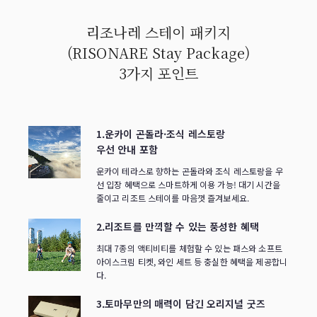
리조나레 스테이 패키지
(RISONARE Stay Package)
3가지 포인트
1.운카이 곤돌라·조식 레스토랑
우선 안내 포함
운카이 테라스로 향하는 곤돌라와 조식 레스토랑을 우
선 입장 혜택으로 스마트하게 이용 가능! 대기 시간을
줄이고 리조트 스테이를 마음껏 즐겨보세요.
2.리조트를 만끽할 수 있는 풍성한 혜택
최대 7종의 액티비티를 체험할 수 있는 패스와 소프트
아이스크림 티켓, 와인 세트 등 충실한 혜택을 제공합니
다.
3.토마무만의 매력이 담긴 오리지널 굿즈