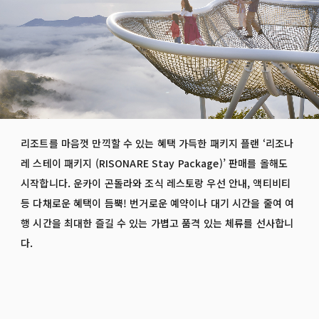
리조트를 마음껏 만끽할 수 있는 혜택 가득한 패키지 플랜 ‘리조나
레 스테이 패키지 (RISONARE Stay Package)’ 판매를 올해도
시작합니다. 운카이 곤돌라와 조식 레스토랑 우선 안내, 액티비티
등 다채로운 혜택이 듬뿍! 번거로운 예약이나 대기 시간을 줄여 여
행 시간을 최대한 즐길 수 있는 가볍고 품격 있는 체류를 선사합니
다.