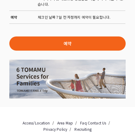
습니다.
예약
체크인 날짜 7일 전 자정까지 예약이 필요합니다.
예약
Access/Location
Area Map
Faq
Contact Us
Privacy Policy
Recruiting