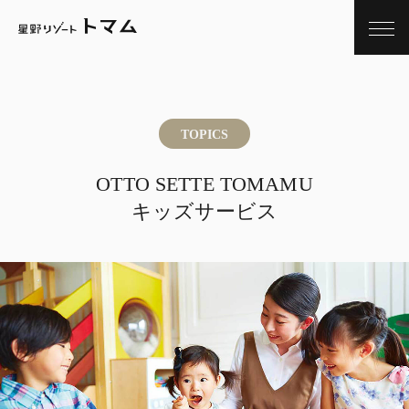
TOPICS
OTTO SETTE TOMAMU
キッズサービス