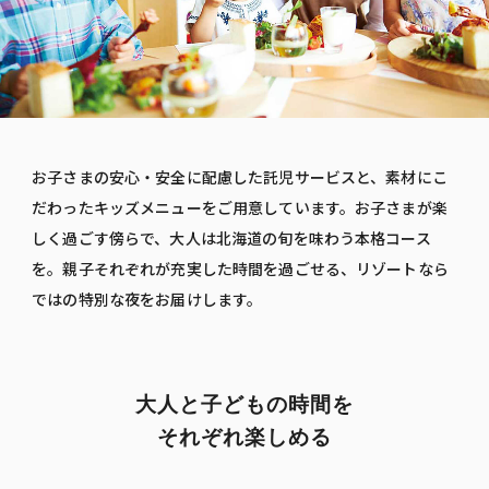
お子さまの安心・安全に配慮した託児サービスと、素材にこ
だわったキッズメニューをご用意しています。お子さまが楽
しく過ごす傍らで、大人は北海道の旬を味わう本格コース
を。親子それぞれが充実した時間を過ごせる、リゾートなら
ではの特別な夜をお届けします。
大人と子どもの時間を
それぞれ楽しめる