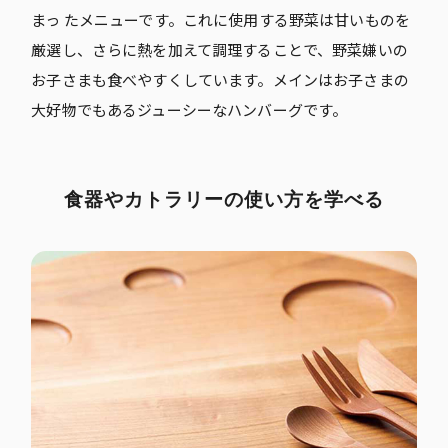
まっ たメニューです。これに使用する野菜は甘いものを
厳選し、さらに熱を加えて調理することで、野菜嫌いの
お子さまも食べやすくしています。メインはお子さまの
大好物でもあるジューシーなハンバーグです。
食器やカトラリーの使い方を学べる