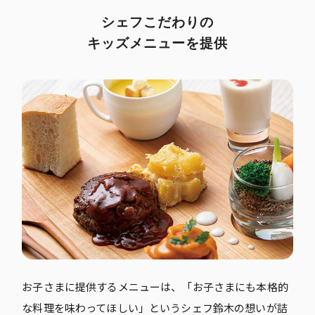
シェフこだわりの
キッズメニューを提供
お子さまに提供するメニューは、「お子さまにも本格的
な料理を味わってほしい」というシェフ鈴木の想いが詰