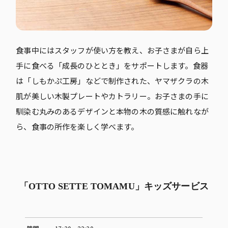
食事中にはスタッフが使い方を教え、お子さまが自ら上
手に食べる「成長のひととき」をサポートします。食器
は「しもかぷ工房」などで制作された、ヤマザクラの木
肌が美しい木製プレートやカトラリー。お子さまの手に
馴染む丸みのあるデザインと本物の木の質感に触れなが
ら、食事の所作を楽しく学べます。
「OTTO SETTE TOMAMU」キッズサービス