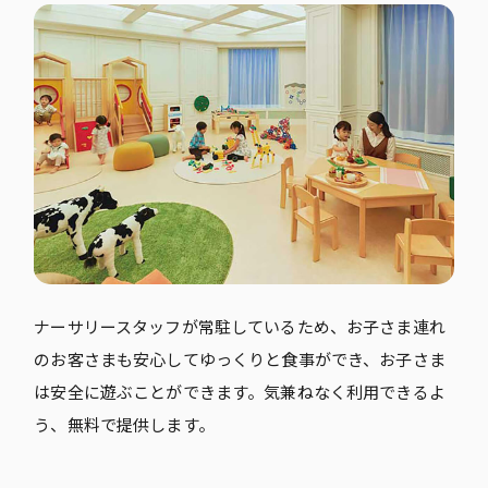
ナーサリースタッフが常駐しているため、お子さま連れ
のお客さまも安心してゆっくりと食事ができ、お子さま
は安全に遊ぶことができます。気兼ねなく利用できるよ
う、無料で提供します。