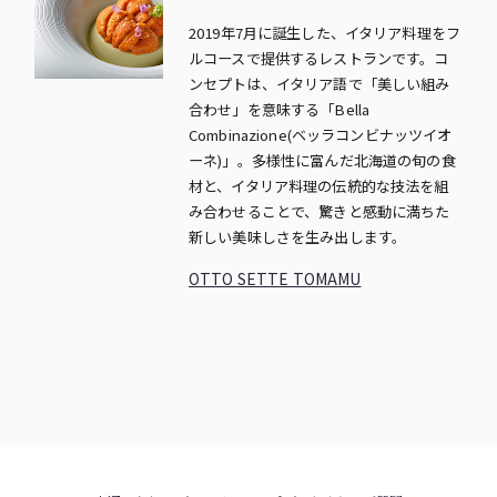
2019年7月に誕生した、イタリア料理をフ
ルコースで提供するレストランです。コ
ンセプトは、イタリア語で「美しい組み
合わせ」を意味する「Bella
Combinazione(ベッラコンビナッツイオ
ーネ)」。多様性に富んだ北海道の旬の食
材と、イタリア料理の伝統的な技法を組
み合わせることで、驚きと感動に満ちた
新しい美味しさを生み出します。
OTTO SETTE TOMAMU