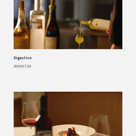
Digestivo
2024/07/26