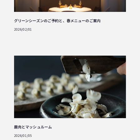
グリーンシーズンのご予約と、春メニューのご案内
2026/02/01
鹿肉とマッシュルーム
2026/01/05