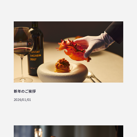
新年のご挨拶
2026/01/01