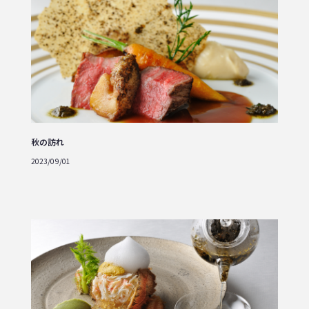
秋の訪れ
2023/09/01