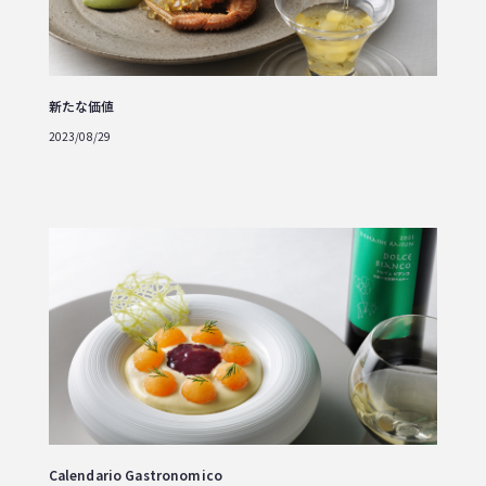
新たな価値
2023/08/29
Calendario Gastronomico