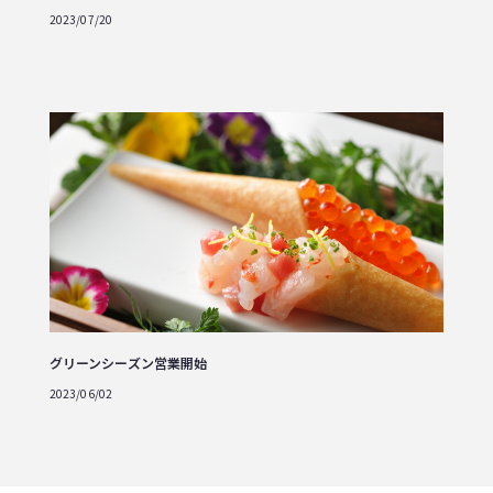
2023/07/20
グリーンシーズン営業開始
2023/06/02