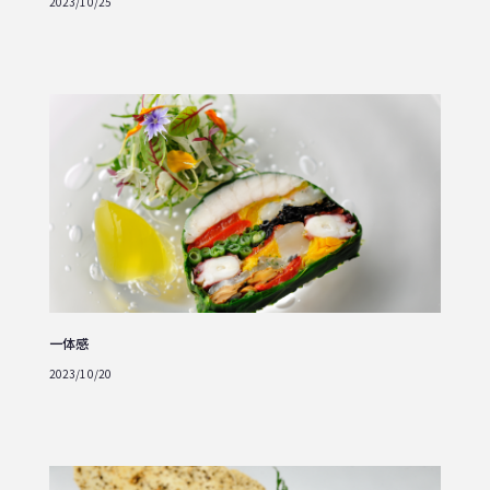
2023/10/25
一体感
2023/10/20