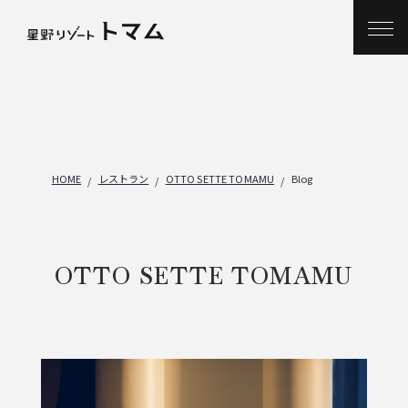
HOME
レストラン
OTTO SETTE TOMAMU
Blog
OTTO SETTE TOMAMU