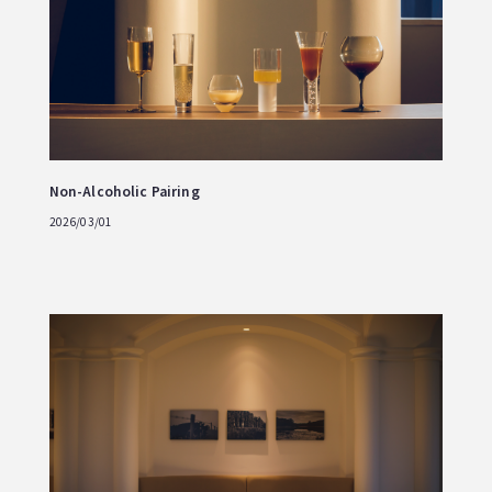
Non-Alcoholic Pairing
2026/03/01