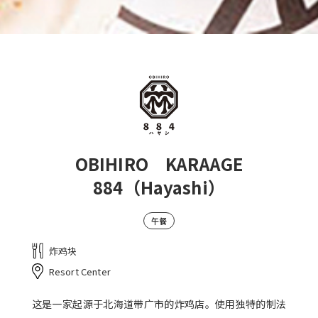
OBIHIRO KARAAGE
884（Hayashi）
午餐
炸鸡块
Resort Center
这是一家起源于北海道带广市的炸鸡店。使用独特的制法