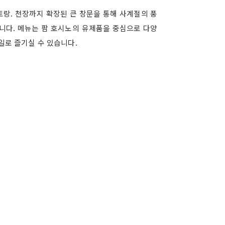
랑. 천장까지 확장된 큰 창문을 통해 사계절의 풍
니다. 메뉴는 팜 호시노의 유제품을 중심으로 다양
일로 즐기실 수 있습니다.