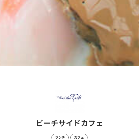
ビーチサイドカフェ
ランチ
カフェ