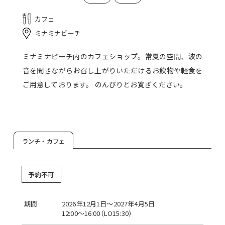
カフェ
ミナミナビーチ
ミナミナビーチ内のカフェショップ。常夏の空間、波の
音を聞きながらお召し上がりいただけるお飲物や軽食を
ご用意しております。 のんびりとお寛ぎください。
ランチ・カフェ
予約不可
期間
2026年12月1日～2027年4月5日
12:00〜16:00（LO15:30）