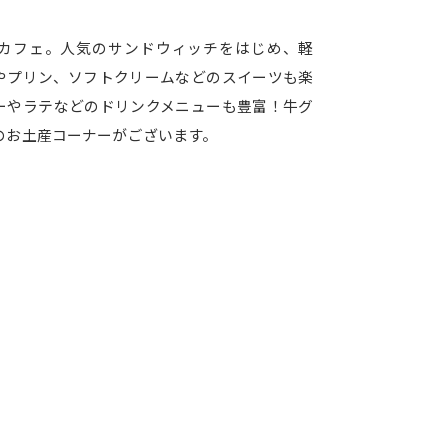
カフェ。人気のサンドウィッチをはじめ、軽
やプリン、ソフトクリームなどのスイーツも楽
ーやラテなどのドリンクメニューも豊富！牛グ
のお土産コーナーがございます。