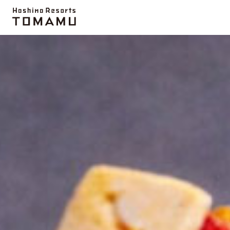
推荐信息
云海平台
活动项目
农场
微笑海