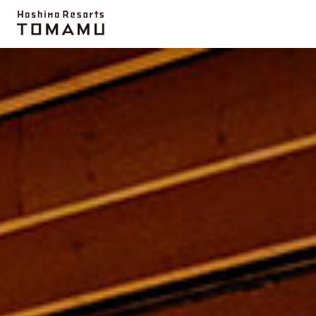
推荐信息
云海平台
活动项目
农场
微笑海