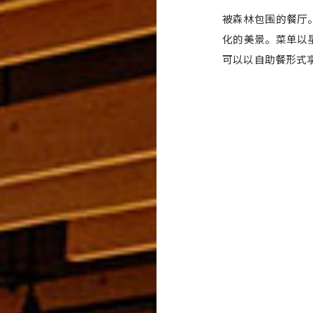
被森林包围的餐厅
化的美景。菜单以
可以以自助餐形式